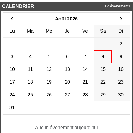
CALENDRIER
+ d'évènements
Août 2026
Lu
Ma
Me
Je
Ve
Sa
Di
1
2
3
4
5
6
7
8
9
10
11
12
13
14
15
16
17
18
19
20
21
22
23
24
25
26
27
28
29
30
31
Aucun évènement aujourd'hui