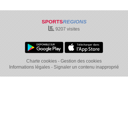
SPORTS
REGIONS
9207
visites
Charte cookies
Gestion des cookies
Informations légales
Signaler un contenu inapproprié