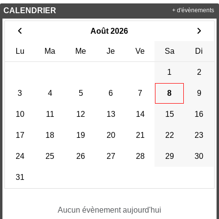
CALENDRIER
+ d'évènements
Août 2026
Lu
Ma
Me
Je
Ve
Sa
Di
1
2
3
4
5
6
7
8
9
10
11
12
13
14
15
16
17
18
19
20
21
22
23
24
25
26
27
28
29
30
31
Aucun évènement aujourd'hui