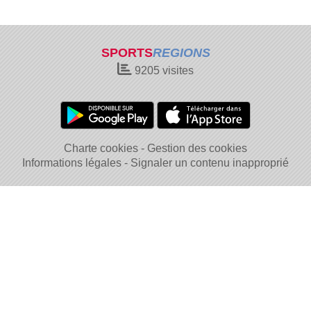
SPORTS
REGIONS
9205
visites
Charte cookies
Gestion des cookies
Informations légales
Signaler un contenu inapproprié