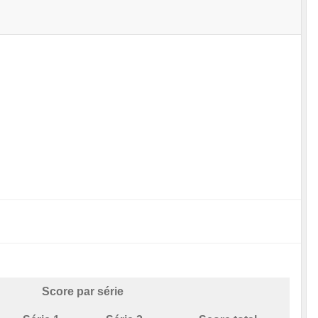
Score par série