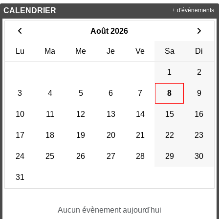
CALENDRIER
+ d'évènements
Août 2026
Lu
Ma
Me
Je
Ve
Sa
Di
1
2
3
4
5
6
7
8
9
10
11
12
13
14
15
16
17
18
19
20
21
22
23
24
25
26
27
28
29
30
31
Aucun évènement aujourd'hui