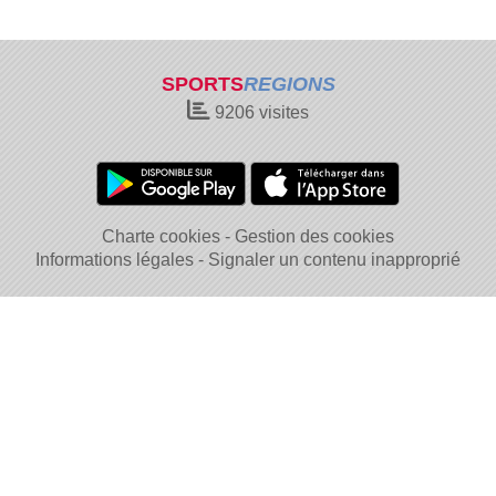
SPORTS
REGIONS
9206
visites
Charte cookies
Gestion des cookies
Informations légales
Signaler un contenu inapproprié